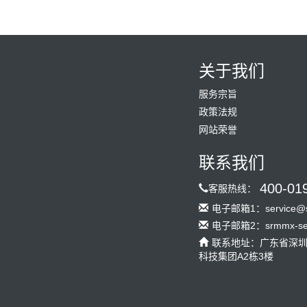
关于我们
服务宗旨
政策法规
网站荣誉
联系我们
400-01
客服热线：
电子邮箱1：service@s
电子邮箱2：srmmx-serv
联系地址：广东省深
科技集团A2栋3楼