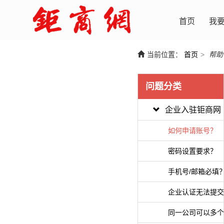
首页
我
当前位置：
首页
>
帮助
问题分类
企业入驻钜商网
如何申请账号？
密码设置要求？
手机号/邮箱必填
企业认证无法提交
同一公司可以多个