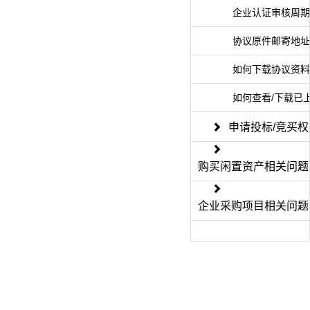
企业认证审核周期
协议原件邮寄地址
如何下载协议资料
如何查看/下载已
申请投标/竞买权
购买闲置资产相关问题
企业采购项目相关问题