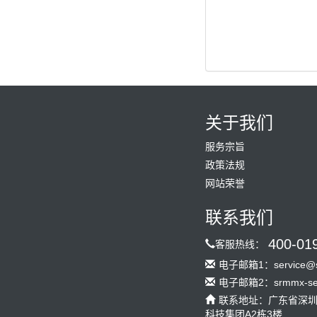
关于我们
服务宗旨
政策法规
网站荣誉
联系我们
400-01
客服热线：
电子邮箱1：service@s
电子邮箱2：srmmx-serv
联系地址：广东省深
科技集团A2栋3楼