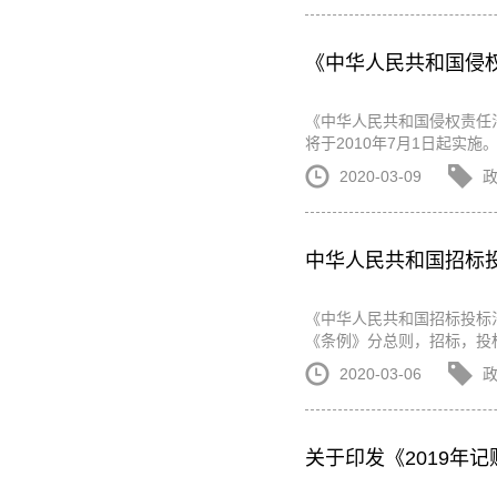
《中华人民共和国侵
《中华人民共和国侵权责任法
将于2010年7月1日起实
2020-03-09
中华人民共和国招标
《中华人民共和国招标投标法实
《条例》分总则，招标，投标
2020-03-06
关于印发《2019年