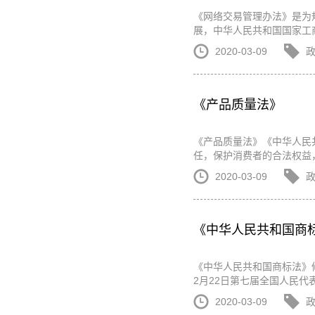
《网络交易管理办法》是为
展，中华人民共和国国家工商行
2020-03-09
《产品质量法》
《产品质量法》《中华人民
任，保护消费者的合法权益，
2020-03-09
《中华人民共和国商
《中华人民共和国商标法》修
2月22日第七届全国人民代
2020-03-09