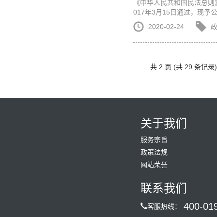
《中华人民共和国民法总则
017年3月15日通过，现予
2020-02-24
共 2 页 (共 29 条记录)
关于我们
服务宗旨
政策法规
网站荣誉
联系我们
400-01
客服热线：