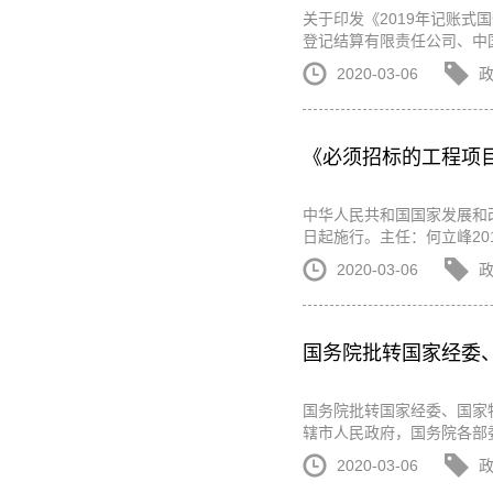
关于印发《2019年记账式国
登记结算有限责任公司、中国
2020-03-06
《必须招标的工程项
中华人民共和国国家发展和改
日起施行。主任：何立峰2018
2020-03-06
国务院批转国家经委
国务院批转国家经委、国家
辖市人民政府，国务院各部
2020-03-06