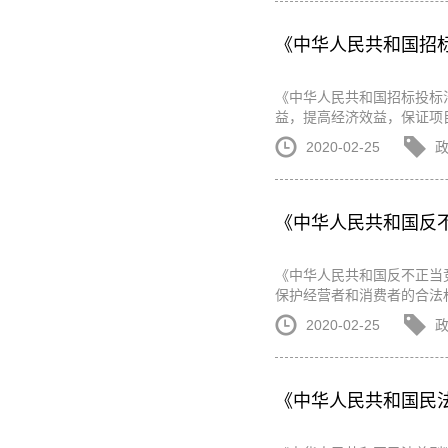
《中华人民共和国招
《中华人民共和国招标投标
益，提高经济效益，保证项目
2020-02-25
《中华人民共和国反
《中华人民共和国反不正当
保护经营者和消费者的合法权
2020-02-25
《中华人民共和国民