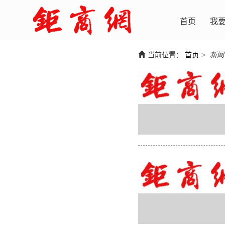
首页
我
当前位置：
首页
>
新闻