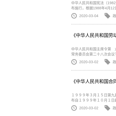
中华人民共和国宪法（198
布施行，根据1988年4月
2020-03-04
《中华人民共和国劳
中华人民共和国主席令第 
常务委员会第二十八次会议于2
2020-03-02
《中华人民共和国合
１９９９年３月１５日第九
布自１９９９年１０月１日
2020-03-02