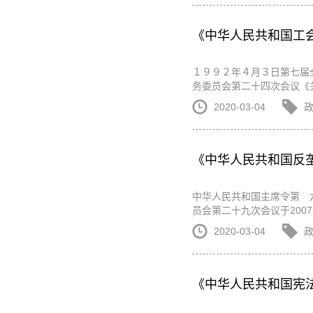
《中华人民共和国工
１９９２年４月３日第七届
务委员会第二十四次会议《
2020-03-04
《中华人民共和国反
中华人民共和国主席令第 
员会第二十九次会议于200
2020-03-04
《中华人民共和国宪