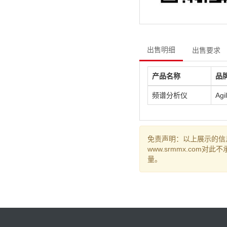
出售明细
出售要求
产品名称
品
频谱分析仪
Agi
免责声明：以上展示的信
www.srmmx.co
量。