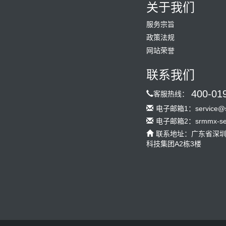
关于我们
服务宗旨
政策法规
网站荣誉
联系我们
400-01
客服热线：
电子邮箱1：service@s
电子邮箱2：srmmx-serv
联系地址：广东省深
科技集团A2栋3楼