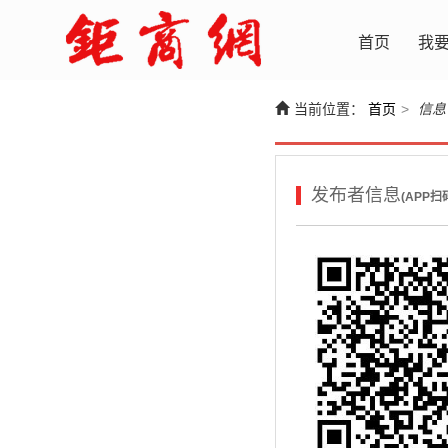
首页
我
当前位置：
首页
>
信息
发布者信息
(APP扫