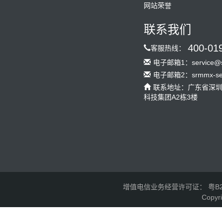
网站荣誉
联系我们
400-01
客服热线：
电子邮箱1：service@s
电子邮箱2：srmmx-serv
联系地址：广东省深
科技集团A2栋3楼
增值电信业务经营许可证： 粤B2-2
Copyr