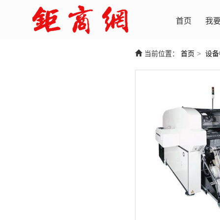
首页
我
当前位置：
首页
>
设备