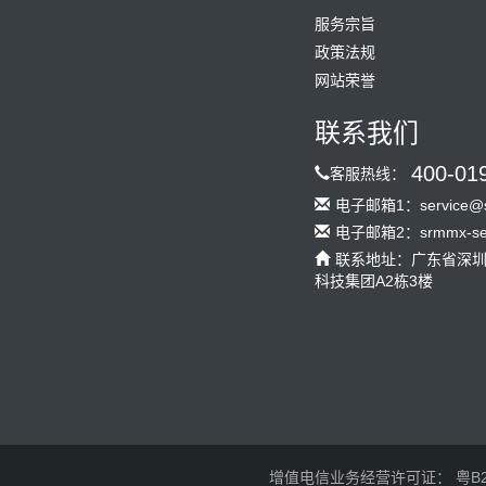
服务宗旨
政策法规
网站荣誉
联系我们
400-01
客服热线：
电子邮箱1：service@s
电子邮箱2：srmmx-serv
联系地址：广东省深
科技集团A2栋3楼
增值电信业务经营许可证： 粤B2-2