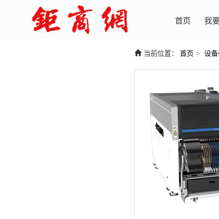
首页
我
当前位置：
首页
>
设备