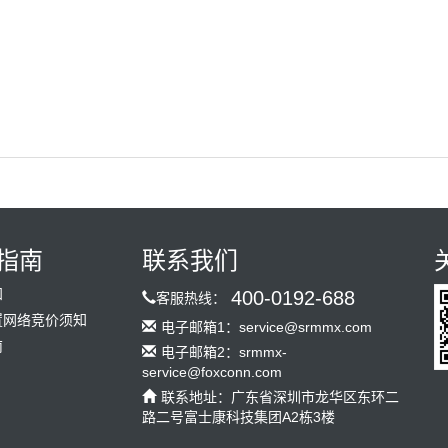
指南
联系我们
知
400-0192-688
客服热线：
置网络竞价须知
电子邮箱1：service@srmmx.com
南
电子邮箱2：srmmx-
service@foxconn.com
联系地址：广东省深圳市龙华区东环二
路二号富士康科技集团A2栋3楼