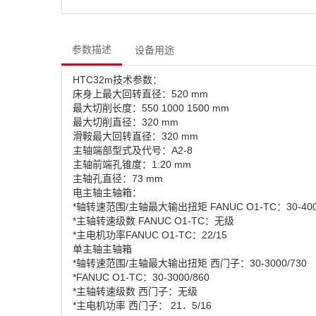
参数描述
设备用途
HTC32m技术参数：
床身上最大回转直径：520 mm
最大切削长度：550 1000 1500 mm
最大切削直径：320 mm
滑鞍最大回转直径：320 mm
主轴端部型式及代号：A2-8
主轴前端孔锥度：1:20 mm
主轴孔直径：73 mm
电主轴主轴箱：
*轴转速范围/主轴最大输出扭矩 FANUC O1-TC：30-4000
*主轴转速级数 FANUC O1-TC：无级
*主电机功率FANUC O1-TC：22/15
单主轴主轴箱
*轴转速范围/主轴最大输出扭矩 西门子：30-3000/730
*FANUC O1-TC：30-3000/860
*主轴转速级数 西门子：无级
*主电机功率 西门子： 21．5/16