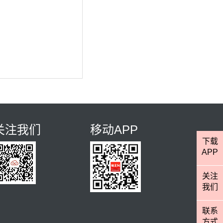
关注我们
移动APP
下载
APP
关注
我们
联系
方式