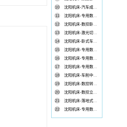
10
沈阳机床-汽车成套机床SUC8119
11
沈阳机床-专用数控机床SUC8107
12
沈阳机床-数控卧式车床CAK50j
13
沈阳机床-激光切割机SLM3015h
14
沈阳机床-卧式车床S1-170B
15
沈阳机床-专用数控机床SUC8205
16
沈阳机床-专用数控机床SUC6036
17
沈阳机床-专用数控机床SUC8216
18
沈阳机床-车削中心HTC32m
19
沈阳机床-数控转台HTK160×180
20
沈阳机床-数控立式车床VTC5060
21
沈阳机床-落地式铣镗床TPX6213
22
沈阳机床-专用数控机床SUC8108