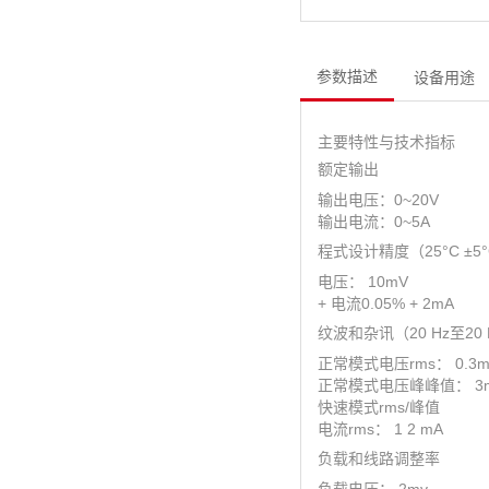
参数描述
设备用途
主要特性与技术指标
额定输出
输出电压：0~20V
输出电流：0~5A
程式设计精度（25°C ±5
电压： 10mV
+ 电流0.05% + 2mA
纹波和杂讯（20 Hz至2
正常模式电压rms： 0.3m
正常模式电压峰峰值： 3
快速模式rms/峰值
电流rms： 1 2 mA
负载和线路调整率