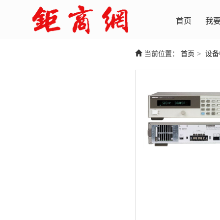
首页
我
当前位置：
首页
>
设备