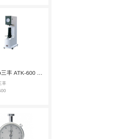
Mitutoyo三丰 ATK-600 洛氏硬度计
三丰
600