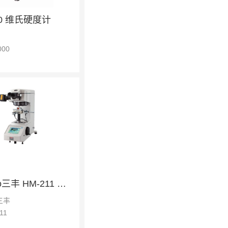
00 维氏硬度计
000
Mitutoyo三丰 HM-211 维氏硬度计
三丰
11