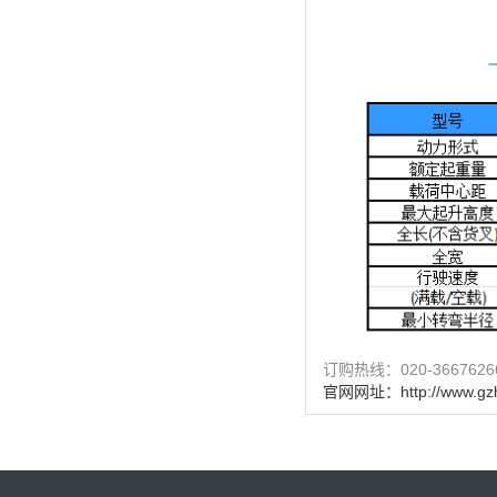
订购热线：
020-3667626
官网网址：http://www.gz