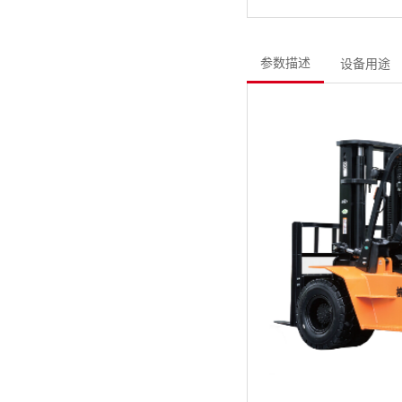
参数描述
设备用途