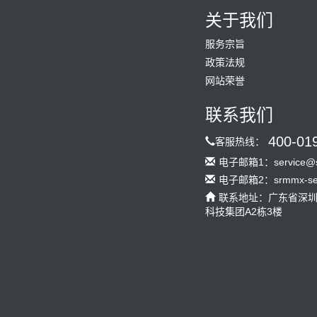
关于我们
服务宗旨
政策法规
网站荣誉
联系我们
400-01
客服热线：
电子邮箱1：service@s
电子邮箱2：srmmx-serv
联系地址：广东省深
科技集团A2栋3楼