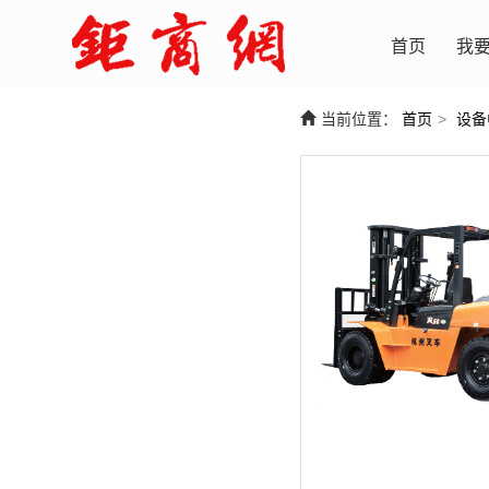
首页
我
当前位置：
首页
>
设备