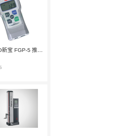
SHIMPO新宝 FGP-5 推拉力计
5