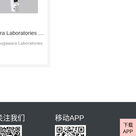
Sugawara Laboratories X-1 手持式闪频仪
gawara Laboratories
关注我们
移动APP
下载
APP