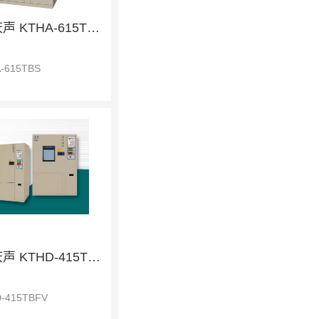
KSON庆声 KTHA-615TBS 恒温恒湿柜
-615TBS
KSON庆声 KTHD-415TBFV 恒温恒湿柜
-415TBFV