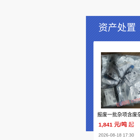
资产处置
1,841 元/吨
起
2026-08-18 17:30