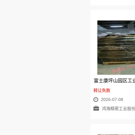
转让失败
2026-07-08
鸿海精密工业股