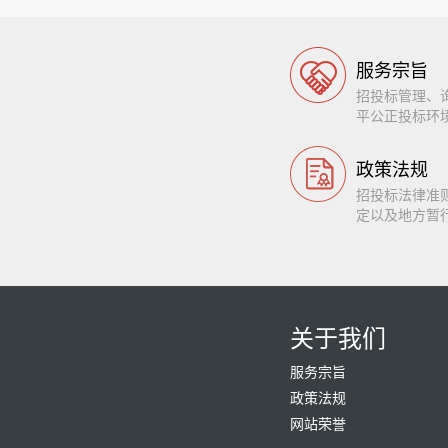
服务宗旨
招投标管理、
平公正投标环
政策法规
招投标法律准
定以及地方暂
关于我们
服务宗旨
政策法规
网站荣誉