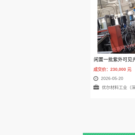
成交价：230,000
元
2026-05-20
优尔材料工业（深圳）