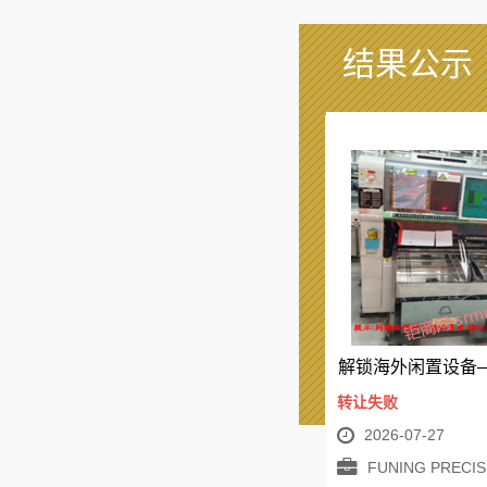
结果公示
转让失败
2026-07-27
FUNING PRECISION COMPON