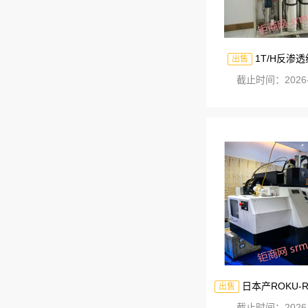
1T/H反渗
出售
截止时间：2026-
日本产ROKU-ROKU碌碌MEGA
出售
截止时间：2026-