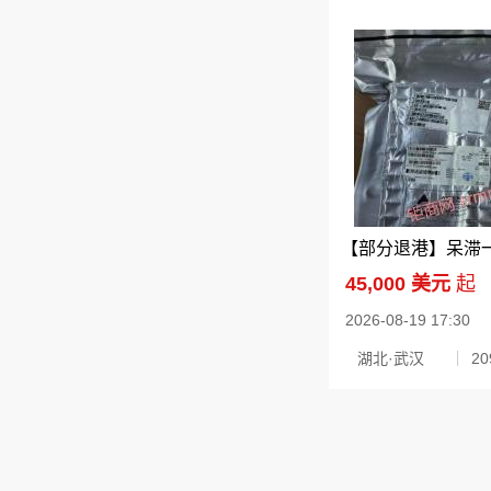
45,000 美元
起
2026-08-19 17:30
湖北·武汉
2