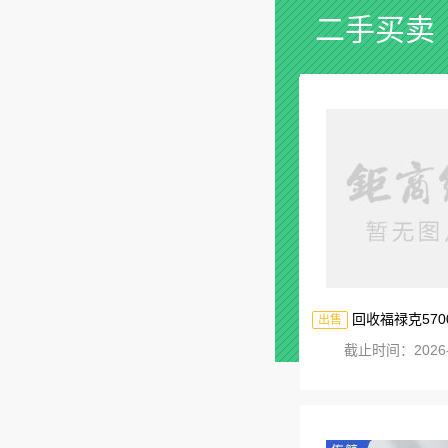
二手买卖
回收福禄克5700A
出售
截止时间：2026-