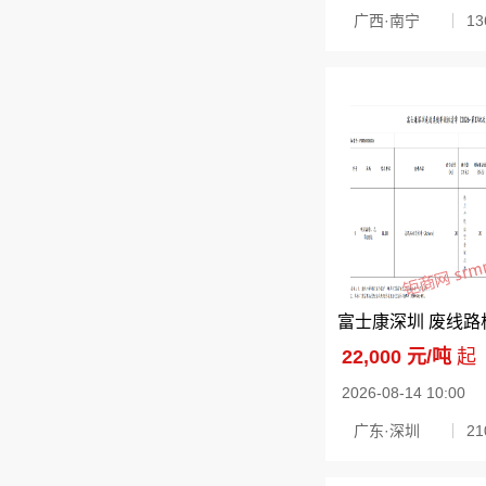
广西·南宁
1
22,000 元/吨
起
2026-08-14 10:00
广东·深圳
2