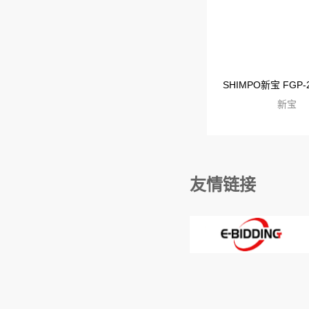
新宝
友情链接